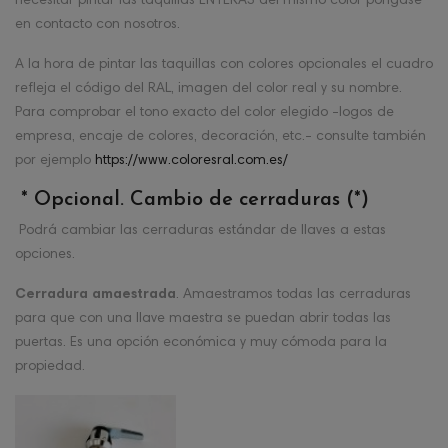
necesitar pintar las taquillas ENTERAS del mismo color póngase
en contacto con nosotros.
A la hora de pintar las taquillas con colores opcionales el cuadro
refleja el código del RAL, imagen del color real y su nombre.
Para comprobar el tono exacto del color elegido -logos de
empresa, encaje de colores, decoración, etc.- consulte también
por ejemplo
https://www.coloresral.com.es/
* Opcional. Cambio de cerraduras (*)
Podrá cambiar las cerraduras estándar de llaves a estas
opciones.
Cerradura amaestrada
. Amaestramos todas las cerraduras
para que con una llave maestra se puedan abrir todas las
puertas. Es una opción económica y muy cómoda para la
propiedad.