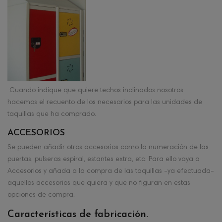
Cuando indique que quiere techos inclinados nosotros
hacemos el recuento de los necesarios para las unidades de
taquillas que ha comprado.
ACCESORIOS
Se pueden añadir otros accesorios como la numeración de las
puertas, pulseras espiral, estantes extra, etc. Para ello vaya a
Accesorios y añada a la compra de las taquillas -ya efectuada-
aquellos accesorios que quiera y que no figuran en estas
opciones de compra.
Características de fabricación.