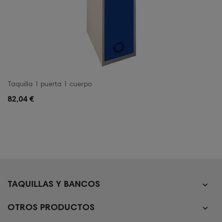
Taquilla 1 puerta 1 cuerpo
82,04 €

TAQUILLAS Y BANCOS

OTROS PRODUCTOS