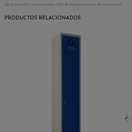
de productos relacionados con el equipamiento de vestuarios.
PRODUCTOS RELACIONADOS