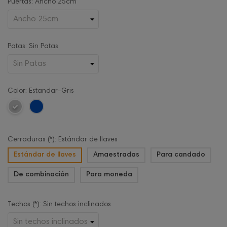
Puertas: Ancho 25cm
Patas: Sin Patas
Color: Estandar-Gris
Cerraduras (*): Estándar de llaves
Estándar de llaves
Amaestradas
Para candado
De combinación
Para moneda
Techos (*): Sin techos inclinados