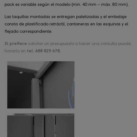
pack es variable según el modelo (min. 40 mm – máx. 80 mm).
Las taquillas montadas se entregan paletizadas y el embalaje
consta de plastificado retráctil, cantoneras en las esquinas y el
flejado correspondiente.
Si prefiere
solicitar un presupuesto o hacer una consulta puede
hacerlo en
tel. 688 829 678.