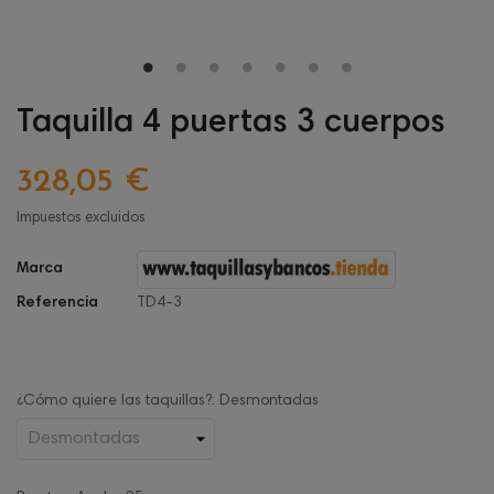
Taquilla 4 puertas 3 cuerpos
328,05 €
Impuestos excluidos
Marca
Referencia
TD4-3
¿Cómo quiere las taquillas?: Desmontadas