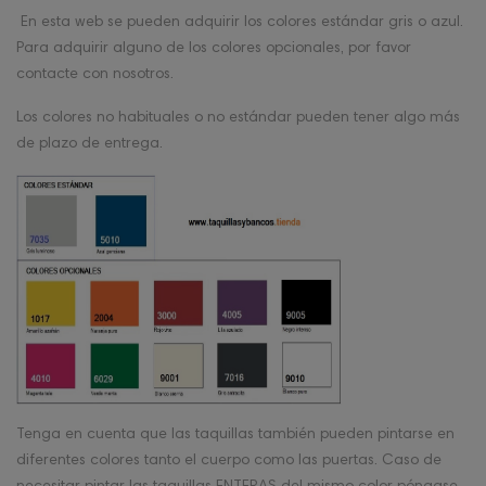
En esta web se pueden adquirir los colores estándar gris o azul.
Para adquirir alguno de los colores opcionales, por favor
contacte con nosotros.
Los colores no habituales o no estándar pueden tener algo más
de plazo de entrega.
Tenga en cuenta que las taquillas también pueden pintarse en
diferentes colores tanto el cuerpo como las puertas. Caso de