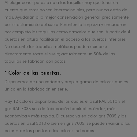
Al elegir poner patas o no a las taquillas hay que tener en
cuenta que estas no son imprescindibles, pero nunca están de
más. Ayudarán a la mejor conservación general, precisamente
por el aislamiento del suelo. Permiten la limpieza y encuadran
por completo las taquillas como armarios que son. A partir de 4
puertas en altura facilitarán el acceso a las puertas inferiores.
No obstante las taquillas metálicas pueden ubicarse
directamente sobre el suelo; actualmente un 50% de las
taquillas se fabrican con patas.
* Color de las puertas.
Disponemos de una variada y amplia gama de colores que es
única en la fabricación en serie.
Hay 12 colores disponibles, de los cuales el azul RAL 5010 y el
gris RAL 7035 son de fabricación habitual estándar, más
económica y más rápida. El cuerpo va en color gris 7035 y las
puertas en azul 5010 o bien en gris 7035; se pueden variar a los
colores de las puertas a los colores indicados.