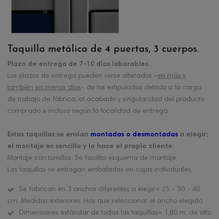
Taquilla metálica de 4 puertas, 3 cuerpos.
Plazo de entrega de 7-10 días laborables.
Los plazos de entrega pueden verse alterados -
en más y
también en menos días
- de los estipulados debido a la carga
de trabajo de fábrica, al acabado y singularidad del producto
comprado e incluso según la localidad de entrega.
Estas taquillas se envían
montadas o desmontadas
a elegir;
el montaje es sencillo y lo hace el propio cliente.
Montaje con tornillos. Se facilita esquema de montaje
Las taquillas se entregan embaladas en cajas individuales.
Se fabrican en 3 anchos diferentes a elegir= 25 - 30 - 40
cm. Medidas exteriores. Hay que seleccionar el ancho elegido.
Dimensiones estándar de todas las taquillas= 1,80 m. de alto