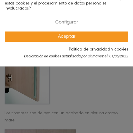
estas cookies y el procesamiento de datos personales
involucrados?
Configurar
Aceptar
Política de privacidad y cookies
Declaración de cookies actualizada por última vez el:
01/06/2022
Los tiradores son de pvc con un acabado en pintura cromo
mate.