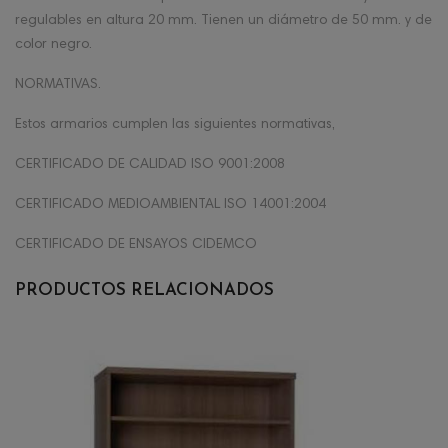
regulables en altura 20 mm. Tienen un diámetro de 50 mm. y de
color negro.
NORMATIVAS.
Estos armarios cumplen las siguientes normativas,
CERTIFICADO DE CALIDAD ISO 9001:2008
CERTIFICADO MEDIOAMBIENTAL ISO 14001:2004
CERTIFICADO DE ENSAYOS CIDEMCO
PRODUCTOS RELACIONADOS