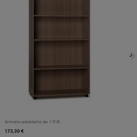
Armario estantería de 1,918...
173,30 €