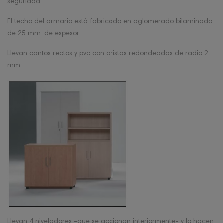
seguridad.
El techo del armario está fabricado en aglomerado bilaminado
de 25 mm. de espesor.
Llevan cantos rectos y pvc con aristas redondeadas de radio 2
mm.
Llevan 4 niveladores -que se accionan interiormente- y lo hacen