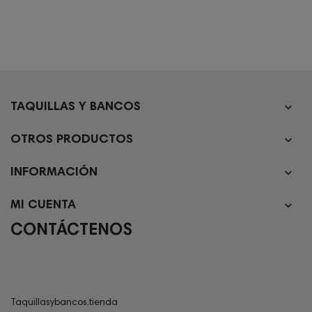

TAQUILLAS Y BANCOS

OTROS PRODUCTOS

INFORMACIÓN

MI CUENTA
CONTÁCTENOS
Taquillasybancos.tienda