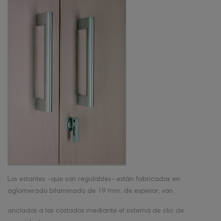
Los estantes -que son regulables- están fabricados en
aglomerado bilaminado de 19 mm. de espesor; van
anclados a los costados mediante el sistema de clic de